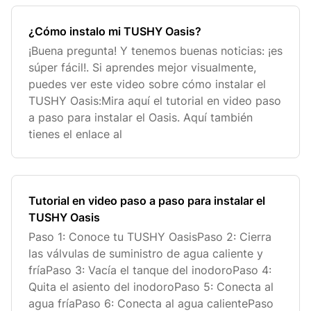
¿Cómo instalo mi TUSHY Oasis?
¡Buena pregunta! Y tenemos buenas noticias: ¡es
súper fácil!. Si aprendes mejor visualmente,
puedes ver este video sobre cómo instalar el
TUSHY Oasis:Mira aquí el tutorial en video paso
a paso para instalar el Oasis. Aquí también
tienes el enlace al
Tutorial en video paso a paso para instalar el
TUSHY Oasis
Paso 1: Conoce tu TUSHY OasisPaso 2: Cierra
las válvulas de suministro de agua caliente y
fríaPaso 3: Vacía el tanque del inodoroPaso 4:
Quita el asiento del inodoroPaso 5: Conecta al
agua fríaPaso 6: Conecta al agua calientePaso