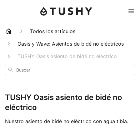
Todos los artículos
Oasis y Wave: Asientos de bidé no eléctricos
TUSHY Oasis asiento de bidé no eléctrico
Buscar
TUSHY Oasis asiento de bidé no
eléctrico
Nuestro asiento de bidé no eléctrico con agua tibia.