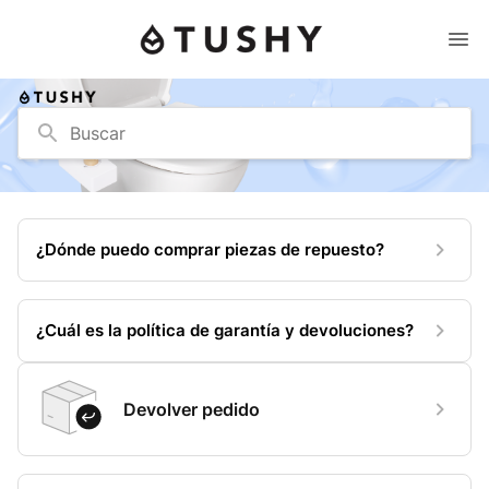
Buscar
¿Dónde puedo comprar piezas de repuesto?
¿Cuál es la política de garantía y devoluciones?
Devolver pedido