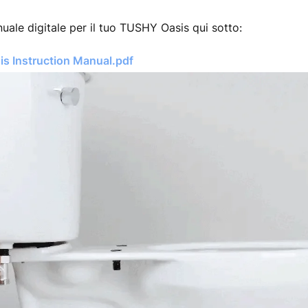
nuale digitale per il tuo TUSHY Oasis qui sotto:
s Instruction Manual.pdf