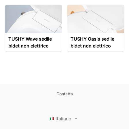
TUSHY Wave sedile
TUSHY Oasis sedile
bidet non elettrico
bidet non elettrico
Contatta
Italiano