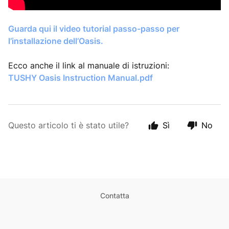
Guarda qui il video tutorial passo-passo per
l’installazione dell’Oasis.
Ecco anche il link al manuale di istruzioni:
TUSHY Oasis Instruction Manual.pdf
Questo articolo ti è stato utile?
Sì
No
Contatta