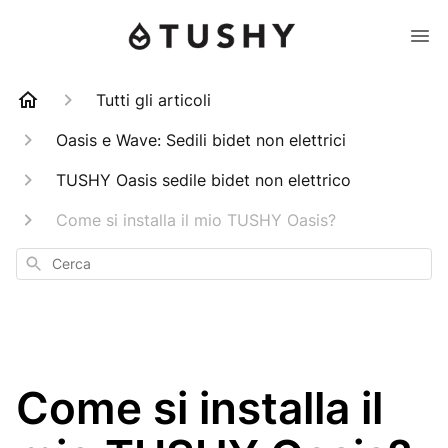
Tutti gli articoli
Oasis e Wave: Sedili bidet non elettrici
TUSHY Oasis sedile bidet non elettrico
Come si installa il mio TUSHY Oasis?
Cerca
Come si installa il