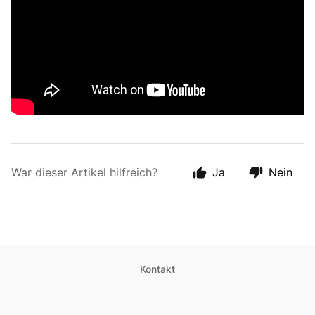
War dieser Artikel hilfreich?
Ja
Nein
Kontakt