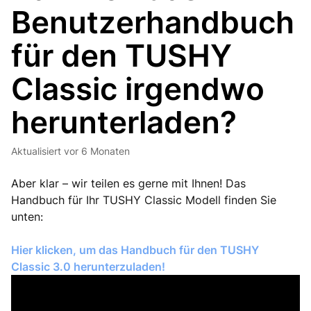
Benutzerhandbuch
für den TUSHY
Classic irgendwo
herunterladen?
Aktualisiert
vor 6 Monaten
Aber klar – wir teilen es gerne mit Ihnen! Das
Handbuch für Ihr TUSHY Classic Modell finden Sie
unten:
Hier klicken, um das Handbuch für den TUSHY
Classic 3.0 herunterzuladen!