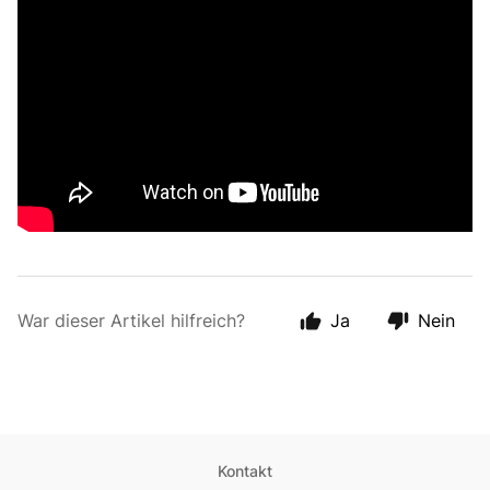
War dieser Artikel hilfreich?
Ja
Nein
Kontakt